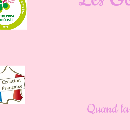
Quand la 