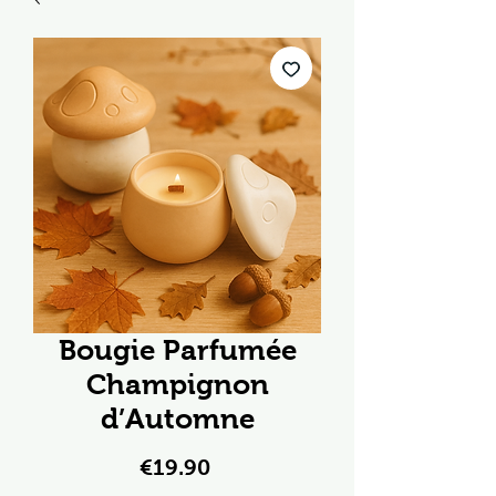
Bougie Parfumée
Champignon
d’Automne
Price
€19.90