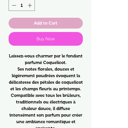
Add to Cart
Buy Now
Laissez-vous charmer par le fondant
parfumé Coquelicot.
Ses notes florales, douces et
légèrement poudrées évoquent la
délicatesse des pétales de coquelicot
et les champs fleuris au printemps.
Compatible avec tous les brûleurs,
traditionnels ou électriques à
chaleur douce, il diffuse
intensément son parfum pour créer
une ambiance romantique et