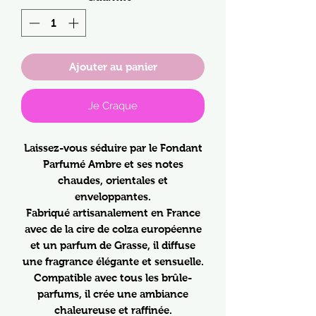
Ajouter au panier
Je Craque
Laissez-vous séduire par le Fondant
Parfumé Ambre et ses notes
chaudes, orientales et
enveloppantes.
Fabriqué artisanalement en France
avec de la cire de colza européenne
et un parfum de Grasse, il diffuse
une fragrance élégante et sensuelle.
Compatible avec tous les brûle-
parfums, il crée une ambiance
chaleureuse et raffinée.