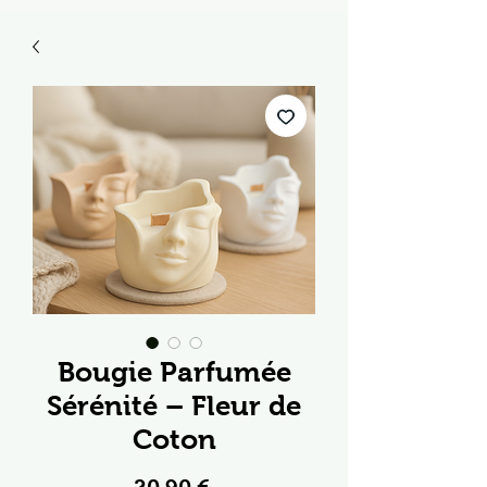
Bougie Parfumée
Sérénité – Fleur de
Coton
Prix