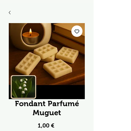
Fondant Parfumé
Muguet
Prix
1,00 €