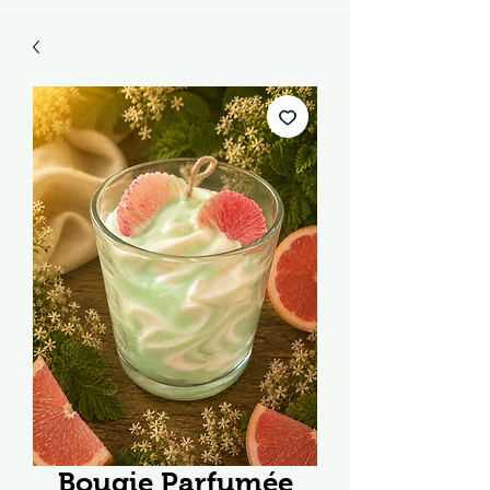
Bougie Parfumée