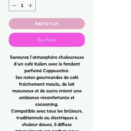
Add to Cart
Buy Now
Savourez l’atmosphère chaleureuse
d’un café italien avec le fondant
parfumé Cappuccino.
Ses notes gourmandes de café
fraîchement moulu, de lait
mousseux et de sucre créent une
ambiance réconfortante et
cocooning.
Compatible avec tous les brûleurs,
traditionnels ou électriques à
chaleur douce, il diffuse