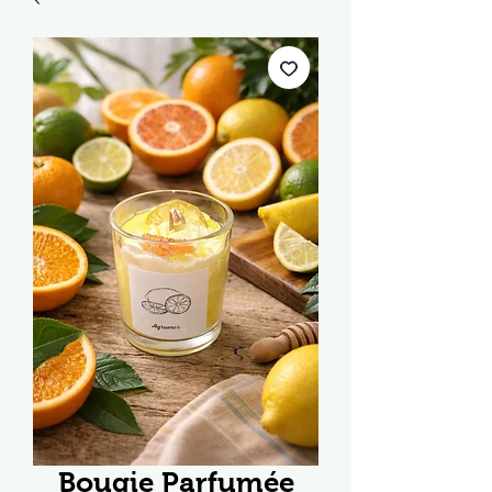
Bougie Parfumée