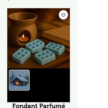
Fondant Parfumé